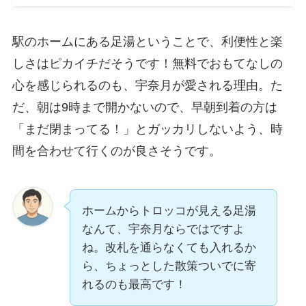
駅のホームにある足湯ということで、利便性と楽
しさはピカイチだそうです！無料でおもてなしの
心を感じられるのも、宇奈月が愛される理由。た
だ、朝は9時まで開かないので、早朝到着の方は
「まだ閉まってる！」とガッカリしないよう、時
間を合わせて行くのが良さそうです。
ホームからトロッコが見える足湯
なんて、宇奈月ならではですよ
ね。改札を通らなくても入れるか
ら、ちょっとした散策ついでに寄
れるのも最高です！