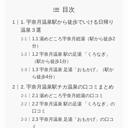
目次
1. 宇奈月温泉駅から徒歩でいける日帰り
温泉３選
1.1 湯めどころ宇奈月総湯（駅から徒歩2
分）
1.2 宇奈月温泉 駅の足湯 「くろなぎ」
（駅から徒歩1分）
1.3 宇奈月温泉 足湯「おもかげ」（駅か
ら徒歩4分）
2. 宇奈月温泉駅チカ温泉の口コミまとめ
2.1 湯めどころ宇奈月総湯の口コミ
2.2 宇奈月温泉 駅の足湯 「くろなぎ」の
口コミ
2.3 宇奈月温泉 足湯「おもかげ」の口コ
ミ