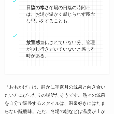
日陰の寒さ
冬場の日陰の時間帯
は、お湯が温かく感じられず残念
な思いをすることも。
放置感
宣伝されていない分、管理
が少し行き届いていないと感じる
時がある。
「おもかげ」は、静かに宇奈月の源泉と向き合い
たい方にぴったりの場所だそうです。熱々の源泉
を自分で調整するスタイルは、温泉好きにはたま
らない醍醐味。ただ、冬場の朝などは温度が上が