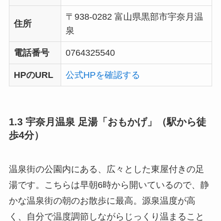
〒938-0282 富山県黒部市宇奈月温
住所
泉
電話番号
0764325540
HPのURL
公式HPを確認する
1.3 宇奈月温泉 足湯「おもかげ」（駅から徒
歩4分）
温泉街の公園内にある、広々とした東屋付きの足
湯です。こちらは早朝6時から開いているので、静
かな温泉街の朝のお散歩に最高。源泉温度が高
く、自分で温度調節しながらじっくり温まること