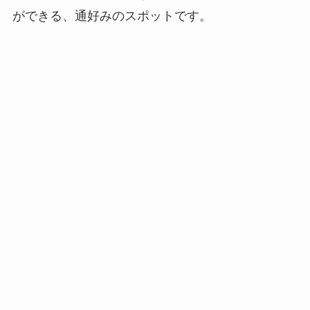
ができる、通好みのスポットです。