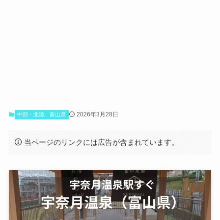
2026年3月28日
中部・北陸
富山県
当ページのリンクには広告が含まれています。