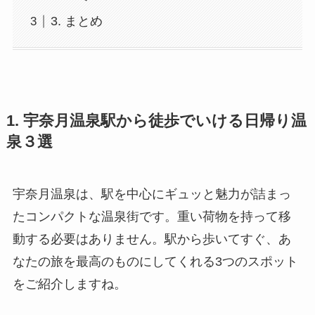
3. まとめ
1. 宇奈月温泉駅から徒歩でいける日帰り温
泉３選
宇奈月温泉は、駅を中心にギュッと魅力が詰まっ
たコンパクトな温泉街です。重い荷物を持って移
動する必要はありません。駅から歩いてすぐ、あ
なたの旅を最高のものにしてくれる3つのスポット
をご紹介しますね。