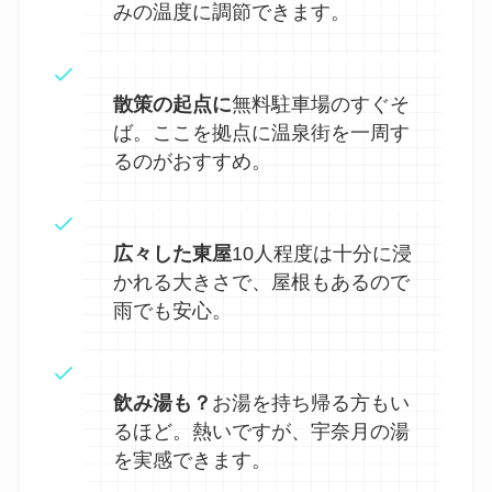
みの温度に調節できます。
散策の起点に
無料駐車場のすぐそ
ば。ここを拠点に温泉街を一周す
るのがおすすめ。
広々した東屋
10人程度は十分に浸
かれる大きさで、屋根もあるので
雨でも安心。
飲み湯も？
お湯を持ち帰る方もい
るほど。熱いですが、宇奈月の湯
を実感できます。