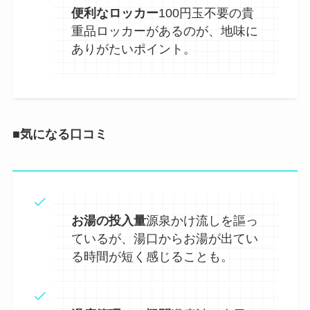
便利なロッカー
100円玉不要の貴
重品ロッカーがあるのが、地味に
ありがたいポイント。
■気になる口コミ
お湯の投入量
源泉かけ流しを謳っ
ているが、湯口からお湯が出てい
る時間が短く感じることも。