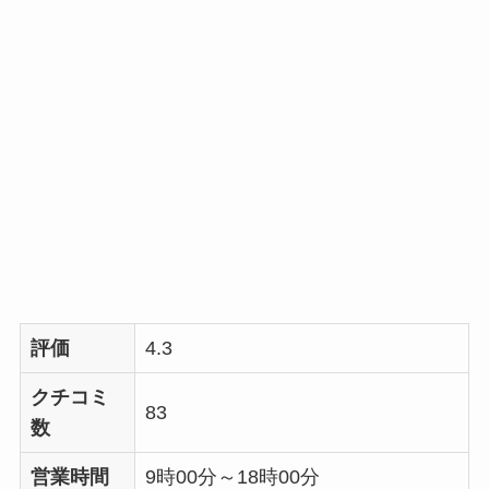
評価
4.3
クチコミ
83
数
営業時間
9時00分～18時00分