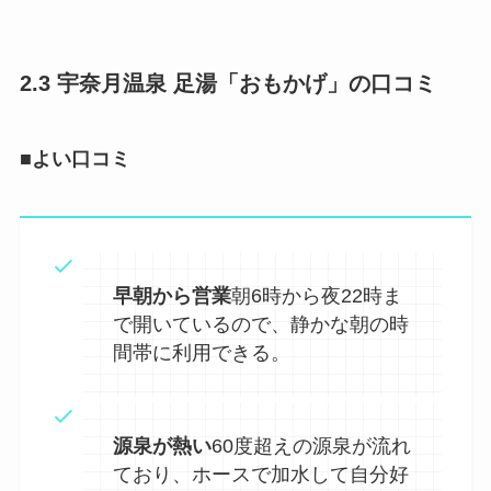
2.3 宇奈月温泉 足湯「おもかげ」の口コミ
■よい口コミ
早朝から営業
朝6時から夜22時ま
で開いているので、静かな朝の時
間帯に利用できる。
源泉が熱い
60度超えの源泉が流れ
ており、ホースで加水して自分好