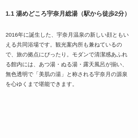
1.1 湯めどころ宇奈月総湯（駅から徒歩2分）
2016年に誕生した、宇奈月温泉の新しい顔ともい
える共同浴場です。観光案内所も兼ねているの
で、旅の拠点にぴったり。モダンで清潔感あふれ
る館内には、あつ湯・ぬる湯・露天風呂が揃い、
無色透明で「美肌の湯」と称される宇奈月の源泉
を心ゆくまで堪能できます。