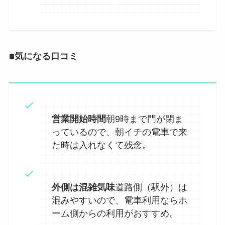
■気になる口コミ
営業開始時間
朝9時まで門が閉ま
っているので、朝イチの電車で来
た時は入れなくて残念。
外側は混雑気味
道路側（駅外）は
混みやすいので、電車利用ならホ
ーム側からの利用がおすすめ。