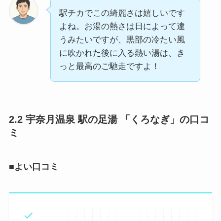
駅チカでこの綺麗さは嬉しいです
よね。お湯の熱さは日によって違
うみたいですが、黒部の冷たい風
に吹かれた後に入る熱い湯は、き
っと最高のご馳走ですよ！
2.2 宇奈月温泉 駅の足湯 「くろなぎ」の口コ
ミ
■よい口コミ