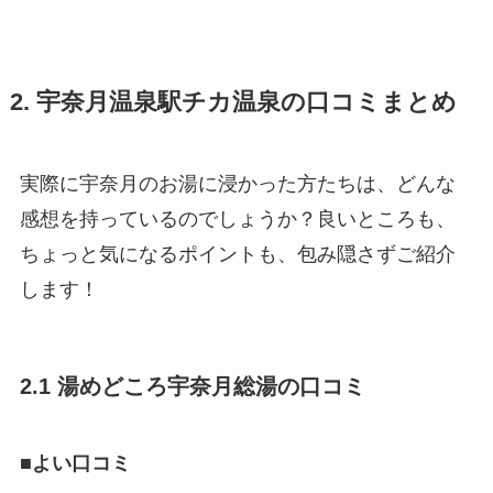
2. 宇奈月温泉駅チカ温泉の口コミまとめ
実際に宇奈月のお湯に浸かった方たちは、どんな
感想を持っているのでしょうか？良いところも、
ちょっと気になるポイントも、包み隠さずご紹介
します！
2.1 湯めどころ宇奈月総湯の口コミ
■よい口コミ