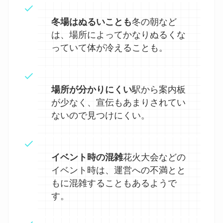
冬場はぬるいことも
冬の朝など
は、場所によってかなりぬるくな
っていて体が冷えることも。
場所が分かりにくい
駅から案内板
が少なく、宣伝もあまりされてい
ないので見つけにくい。
イベント時の混雑
花火大会などの
イベント時は、運営への不満とと
もに混雑することもあるようで
す。