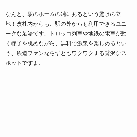
なんと、駅のホームの端にあるという驚きの立
地！改札内からも、駅の外からも利用できるユニ
ークな足湯です。トロッコ列車や地鉄の電車が動
く様子を眺めながら、無料で源泉を楽しめるとい
う、鉄道ファンならずともワクワクする贅沢なス
ポットですよ。