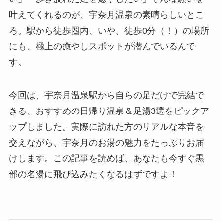
叶えてくれるのが、宇奈月温泉の素晴らしいとこ
ろ。駅から徒歩圏内、いや、徒歩0分（！）の場所
にも、極上の癒やしスポットが潜んでいるんで
す。
今回は、宇奈月温泉駅から自らの足だけで完結で
きる、おすすめの日帰り温泉＆足湯3選をピックア
ップしました。実際に訪れた方のリアルな本音を
交えながら、宇奈月のお湯の魅力をたっぷりお届
けします。この記事を読めば、あなたも今すぐ黒
部の名湯に飛び込みたくなるはずですよ！