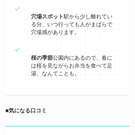
穴場スポット
駅から少し離れてい
る分、いつ行っても人がまばらで
穴場感があります。
桜の季節
公園内にあるので、春に
は桜を見ながらお弁当を食べて足
湯、なんてことも。
■気になる口コミ