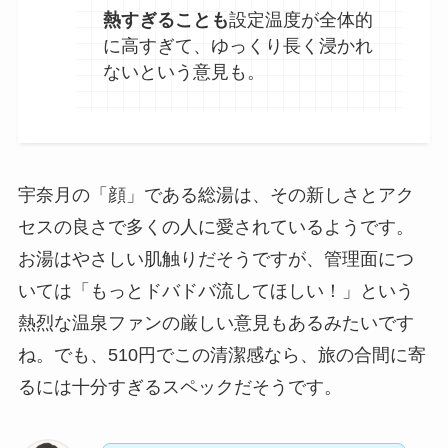
熱すぎることも
設定温度が全体的
に高すぎて、ゆっくり長く浸かれ
ないという意見も。
宇奈月の「顔」である総湯は、その新しさとアク
セスの良さで多くの人に愛されているようです。
お湯はやさしい肌触りだそうですが、管理面につ
いては「もっとドバドバ流してほしい！」という
熱烈な温泉ファンの厳しい意見もあるみたいです
ね。でも、510円でこの清潔感なら、旅の合間に寄
るには十分すぎるスペックだそうです。