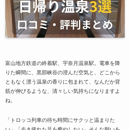
富山地方鉄道の終着駅、宇奈月温泉駅。電車を降
りた瞬間に、黒部峡谷の澄んだ空気と、どこから
ともなく漂う温泉の香りに包まれて、なんだか背
筋が伸びるような、清々しい気持ちになりますよ
ね。
「トロッコ列車の待ち時間にサクッと温まりた
い」「歩き疲れた足を癒やしたい」そんな願いを