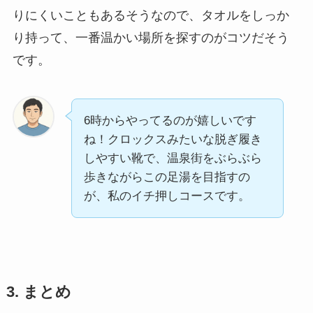
りにくいこともあるそうなので、タオルをしっか
り持って、一番温かい場所を探すのがコツだそう
です。
6時からやってるのが嬉しいです
ね！クロックスみたいな脱ぎ履き
しやすい靴で、温泉街をぶらぶら
歩きながらこの足湯を目指すの
が、私のイチ押しコースです。
3. まとめ