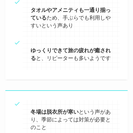
タオルやアメニティも一通り揃っ
ている
ため、手ぶらでも利用しや
すいという声あり
ゆっくりできて旅の疲れが癒され
る
と、リピーターも多いようです
冬場は脱衣所が寒い
という声があ
り、季節によっては対策が必要と
のこと