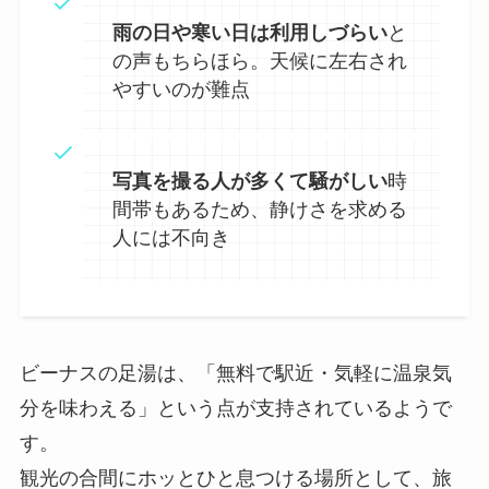
雨の日や寒い日は利用しづらい
と
の声もちらほら。天候に左右され
やすいのが難点
写真を撮る人が多くて騒がしい
時
間帯もあるため、静けさを求める
人には不向き
ビーナスの足湯は、「無料で駅近・気軽に温泉気
分を味わえる」という点が支持されているようで
す。
観光の合間にホッとひと息つける場所として、旅