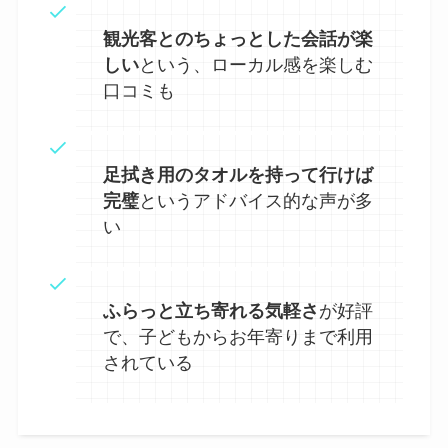
観光客とのちょっとした会話が楽
しい
という、ローカル感を楽しむ
口コミも
足拭き用のタオルを持って行けば
完璧
というアドバイス的な声が多
い
ふらっと立ち寄れる気軽さ
が好評
で、子どもからお年寄りまで利用
されている