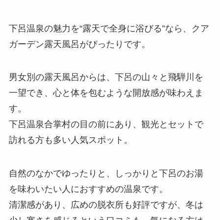
下呂温泉の魅力を“露天で全身に浴びる”なら、クア
ガーデン露天風呂がぴったりです。
男女別の露天風呂からは、下呂の山々と飛騨川を
一望でき、心と体を包むような開放感が味わえま
す。
下呂温泉合掌村の目の前にあり、観光とセットで
訪れる方も多い人気スポット。
自然のなかでゆったりと、しっかりと下呂のお湯
を味わいたい人におすすめの温泉です。
清潔感があり、広めの脱衣所も好評ですが、冬は