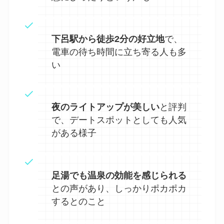
下呂駅から徒歩2分の好立地
で、
電車の待ち時間に立ち寄る人も多
い
夜のライトアップが美しい
と評判
で、デートスポットとしても人気
がある様子
足湯でも温泉の効能を感じられる
との声があり、しっかりポカポカ
するとのこと