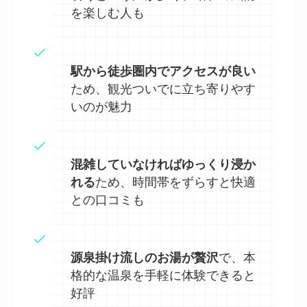
を楽しむ人も
駅から徒歩圏内でアクセスが良い
ため、観光ついでに立ち寄りやす
いのが魅力
混雑していなければゆっくり浸か
れる
ため、時間帯をずらすと快適
との口コミも
源泉掛け流しのお湯が贅沢
で、本
格的な温泉を手軽に体験できると
好評