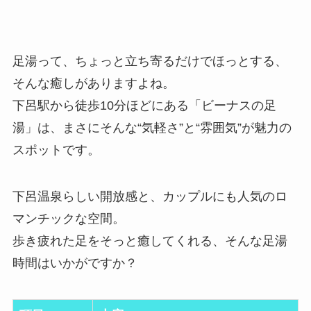
足湯って、ちょっと立ち寄るだけでほっとする、
そんな癒しがありますよね。
下呂駅から徒歩10分ほどにある「ビーナスの足
湯」は、まさにそんな“気軽さ”と“雰囲気”が魅力の
スポットです。
下呂温泉らしい開放感と、カップルにも人気のロ
マンチックな空間。
歩き疲れた足をそっと癒してくれる、そんな足湯
時間はいかがですか？