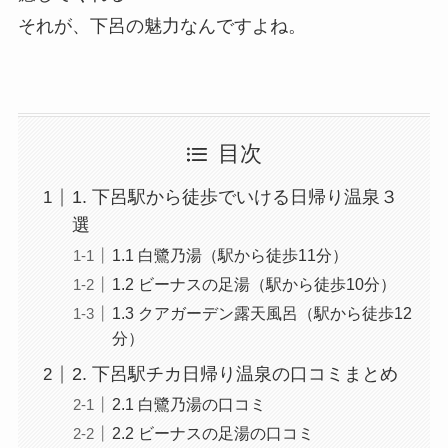
それが、下呂の魅力なんですよね。
目次
1. 下呂駅から徒歩でいける日帰り温泉３
選
1.1 白鷺乃湯（駅から徒歩11分）
1.2 ビーナスの足湯（駅から徒歩10分）
1.3 クアガーデン露天風呂（駅から徒歩12
分）
2. 下呂駅チカ日帰り温泉の口コミまとめ
2.1 白鷺乃湯の口コミ
2.2 ビーナスの足湯の口コミ