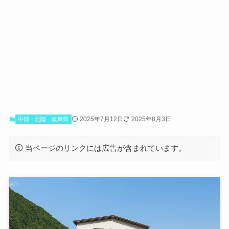
2025年7月12日
2025年8月3日
中部・北陸
岐阜県
当ページのリンクには広告が含まれています。