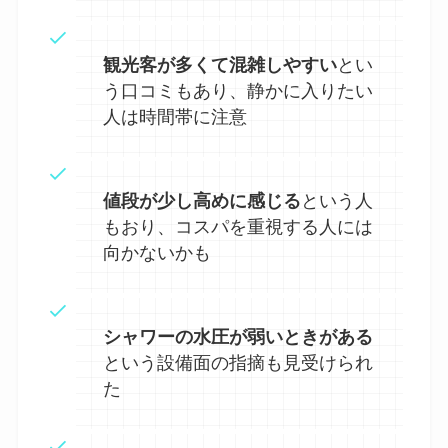
観光客が多くて混雑しやすい
とい
う口コミもあり、静かに入りたい
人は時間帯に注意
値段が少し高めに感じる
という人
もおり、コスパを重視する人には
向かないかも
シャワーの水圧が弱いときがある
という設備面の指摘も見受けられ
た