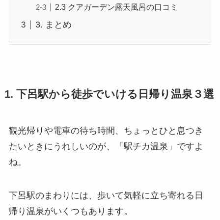
2.3 クアガーデン露天風呂の口コミ
3. まとめ
1. 下呂駅から徒歩でいける日帰り温泉３選
観光帰りや電車の待ち時間、ちょっとひと息つき
たいときにうれしいのが、「駅チカ温泉」ですよ
ね。
下呂駅のまわりには、歩いて気軽に立ち寄れる日
帰り温泉がいくつもあります。