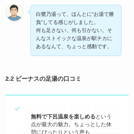
白鷺乃湯って、ほんとに“お湯で勝
負”してる感じがしました。
何も足さない、何も引かない。そ
んなストイックな温泉が駅チカに
あるなんて、ちょっと感動です。
2.2 ビーナスの足湯の口コミ
無料で下呂温泉を楽しめる
という
点が最大の魅力。ちょっとした休
憩にぴったりという声も