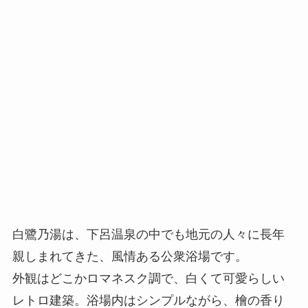
白鷺乃湯は、下呂温泉の中でも地元の人々に長年
親しまれてきた、風情ある公衆浴場です。
外観はどこかロマネスク調で、白くて可愛らしい
レトロ建築。浴場内はシンプルながら、檜の香り