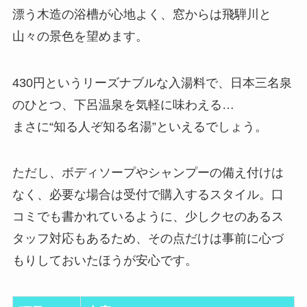
漂う木造の浴槽が心地よく、窓からは飛騨川と
山々の景色を望めます。
430円というリーズナブルな入湯料で、日本三名泉
のひとつ、下呂温泉を気軽に味わえる…
まさに“知る人ぞ知る名湯”といえるでしょう。
ただし、ボディソープやシャンプーの備え付けは
なく、必要な場合は受付で購入するスタイル。口
コミでも書かれているように、少しクセのあるス
タッフ対応もあるため、その点だけは事前に心づ
もりしておいたほうが安心です。