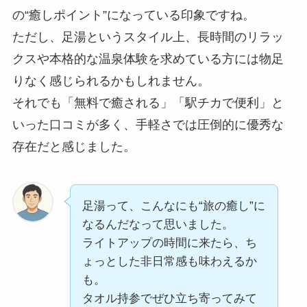
の“癒しポイント”になっている印象ですね。
ただし、足湯というスタイル上、長時間のリラッ
クスや本格的な温泉体験を求めている方には物足
りなく感じられるかもしれません。
それでも「無料で癒される」「駅チカで便利」と
いった口コミが多く、手軽さでは圧倒的に優秀な
存在だと感じました。
足湯って、こんなにも“旅の癒し”に
なるんだなって思いました。
ライトアップの時間に来たら、ち
ょっとした非日常感も味わえるか
も。
タオル持参でぜひ立ち寄ってみて