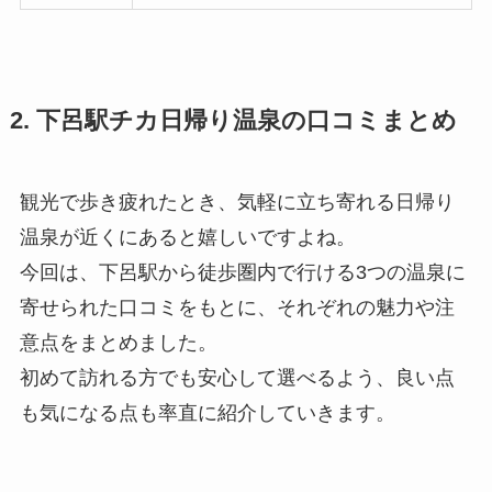
2. 下呂駅チカ日帰り温泉の口コミまとめ
観光で歩き疲れたとき、気軽に立ち寄れる日帰り
温泉が近くにあると嬉しいですよね。
今回は、下呂駅から徒歩圏内で行ける3つの温泉に
寄せられた口コミをもとに、それぞれの魅力や注
意点をまとめました。
初めて訪れる方でも安心して選べるよう、良い点
も気になる点も率直に紹介していきます。