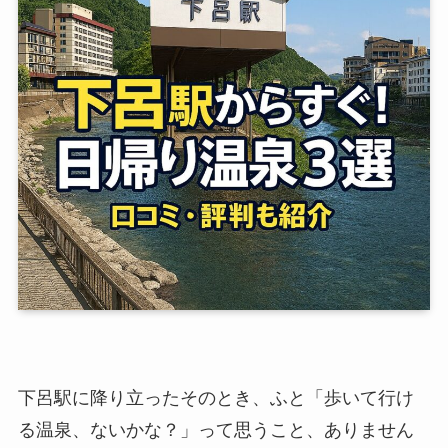
下呂駅に降り立ったそのとき、ふと「歩いて行け
る温泉、ないかな？」って思うこと、ありません