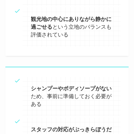
観光地の中心にありながら静かに
過ごせる
という立地のバランスも
評価されている
シャンプーやボディソープがない
ため、事前に準備しておく必要が
ある
スタッフの対応がぶっきらぼうだ