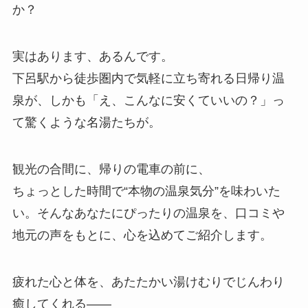
か？
実はあります、あるんです。
下呂駅から徒歩圏内で気軽に立ち寄れる日帰り温
泉が、しかも「え、こんなに安くていいの？」っ
て驚くような名湯たちが。
観光の合間に、帰りの電車の前に、
ちょっとした時間で“本物の温泉気分”を味わいた
い。そんなあなたにぴったりの温泉を、口コミや
地元の声をもとに、心を込めてご紹介します。
疲れた心と体を、あたたかい湯けむりでじんわり
癒してくれる——