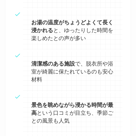
お湯の温度がちょうどよくて長く
浸かれる
と、ゆったりした時間を
楽しめたとの声が多い
清潔感のある施設
で、脱衣所や浴
室が綺麗に保たれているのも安心
材料
景色を眺めながら浸かる時間が最
高
という口コミが目立ち、季節ご
との風景も人気