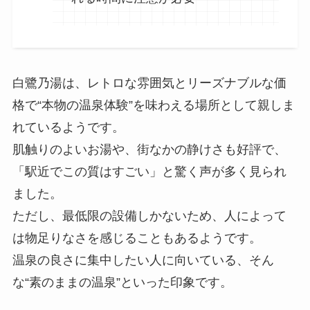
白鷺乃湯は、レトロな雰囲気とリーズナブルな価
格で“本物の温泉体験”を味わえる場所として親しま
れているようです。
肌触りのよいお湯や、街なかの静けさも好評で、
「駅近でこの質はすごい」と驚く声が多く見られ
ました。
ただし、最低限の設備しかないため、人によって
は物足りなさを感じることもあるようです。
温泉の良さに集中したい人に向いている、そん
な“素のままの温泉”といった印象です。