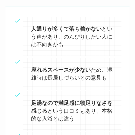
人通りが多くて落ち着かない
とい
う声があり、のんびりしたい人に
は不向きかも
座れるスペースが少ない
ため、混
雑時は長居しづらいとの意見も
足湯なので満足感に物足りなさを
感じる
という口コミもあり、本格
的な入浴とは違う