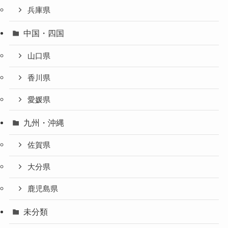
兵庫県
中国・四国
山口県
香川県
愛媛県
九州・沖縄
佐賀県
大分県
鹿児島県
未分類