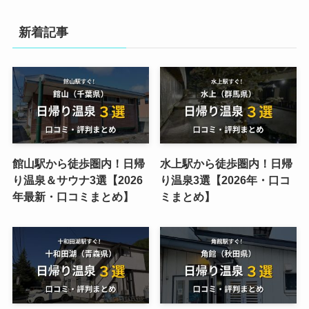
新着記事
館山駅から徒歩圏内！日帰
水上駅から徒歩圏内！日帰
り温泉＆サウナ3選【2026
り温泉3選【2026年・口コ
年最新・口コミまとめ】
ミまとめ】