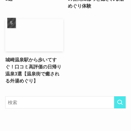
めぐり体験
城崎温泉駅から歩いてす
ぐ！口コミ高評価の日帰り
温泉3選【温泉街で癒され
る外湯めぐり】