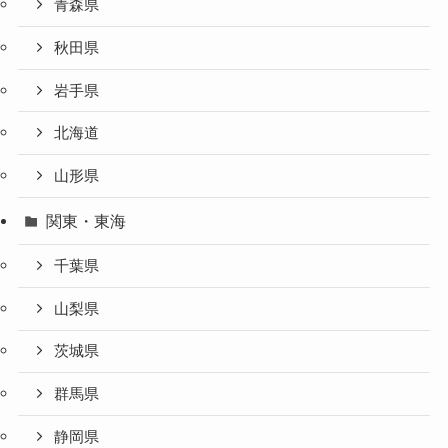
青森県
秋田県
岩手県
北海道
山形県
関東・東海
千葉県
山梨県
茨城県
群馬県
静岡県