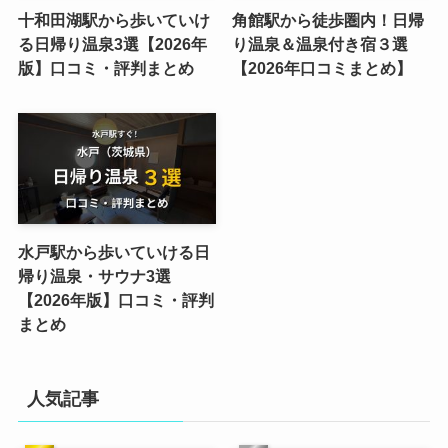
十和田湖駅から歩いていけ
角館駅から徒歩圏内！日帰
る日帰り温泉3選【2026年
り温泉＆温泉付き宿３選
版】口コミ・評判まとめ
【2026年口コミまとめ】
水戸駅から歩いていける日
帰り温泉・サウナ3選
【2026年版】口コミ・評判
まとめ
人気記事