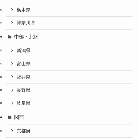
栃木県
神奈川県
中部・北陸
新潟県
富山県
福井県
長野県
岐阜県
関西
京都府