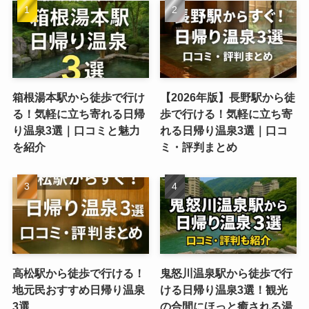
箱根湯本駅から徒歩で行け
【2026年版】長野駅から徒
る！気軽に立ち寄れる日帰
歩で行ける！気軽に立ち寄
り温泉3選｜口コミと魅力
れる日帰り温泉3選｜口コ
を紹介
ミ・評判まとめ
高松駅から徒歩で行ける！
鬼怒川温泉駅から徒歩で行
地元民おすすめ日帰り温泉
ける日帰り温泉3選！観光
3選
の合間にほっと癒される湯