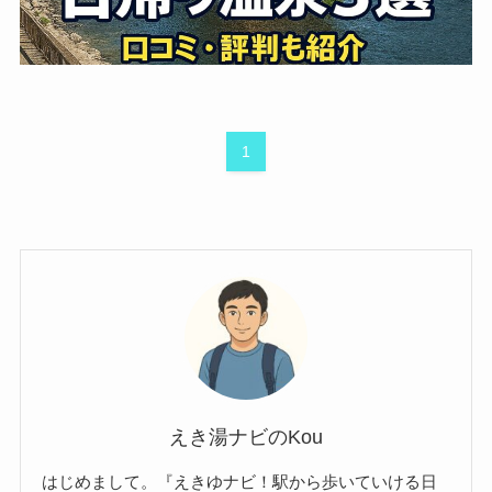
1
えき湯ナビのKou
はじめまして。『えきゆナビ！駅から歩いていける日