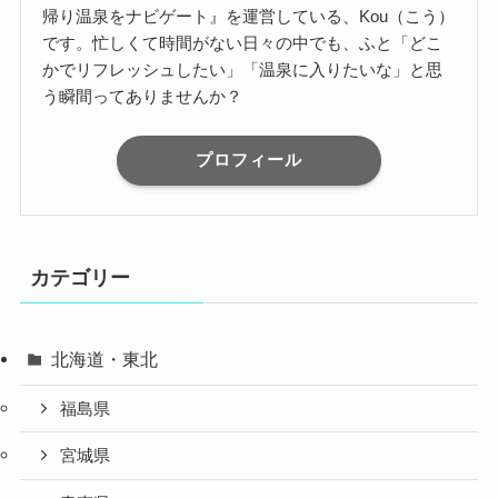
帰り温泉をナビゲート』を運営している、Kou（こう）
です。忙しくて時間がない日々の中でも、ふと「どこ
かでリフレッシュしたい」「温泉に入りたいな」と思
う瞬間ってありませんか？
プロフィール
カテゴリー
北海道・東北
福島県
宮城県