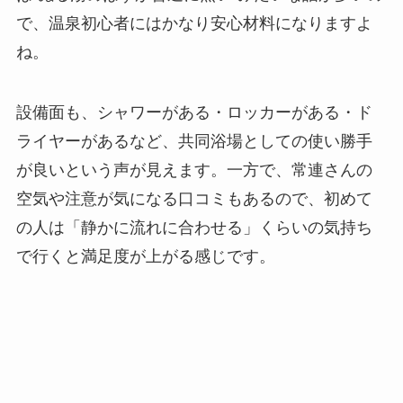
で、温泉初心者にはかなり安心材料になりますよ
ね。
設備面も、シャワーがある・ロッカーがある・ド
ライヤーがあるなど、共同浴場としての使い勝手
が良いという声が見えます。一方で、常連さんの
空気や注意が気になる口コミもあるので、初めて
の人は「静かに流れに合わせる」くらいの気持ち
で行くと満足度が上がる感じです。