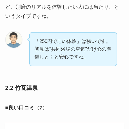
ど、別府のリアルを体験したい人には当たり、と
いうタイプですね。
「250円でこの体験」は強いです。
初見は“共同浴場の空気”だけ心の準
備しとくと安心ですね。
2.2 竹瓦温泉
■良い口コミ（7）