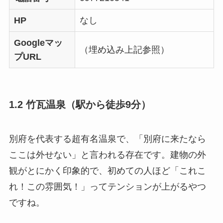
HP
なし
Googleマッ
（埋め込み上記参照）
プURL
1.2 竹瓦温泉（駅から徒歩9分）
別府を代表する超有名温泉で、「別府に来たなら
ここは外せない」と言われる存在です。建物の外
観がとにかく印象的で、初めての人ほど「これこ
れ！この雰囲気！」ってテンションが上がるやつ
ですね。