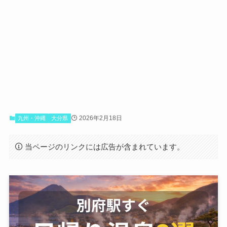
2026年2月18日
九州・沖縄
大分県
当ページのリンクには広告が含まれています。