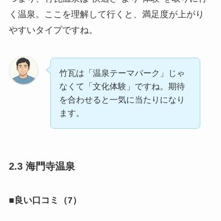
く温泉。ここを理解して行くと、満足度が上がり
やすいタイプですね。
竹瓦は「温泉テーマパーク」じゃ
なくて「文化体験」ですね。期待
を合わせると一気に当たりになり
ます。
2.3 海門寺温泉
■良い口コミ（7）