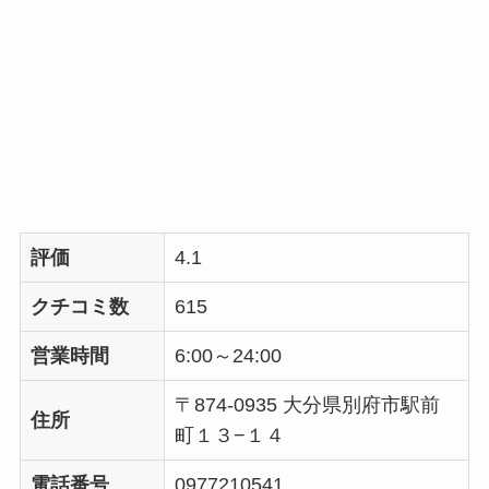
評価
4.1
クチコミ数
615
営業時間
6:00～24:00
〒874-0935 大分県別府市駅前
住所
町１３−１４
電話番号
0977210541