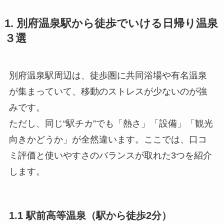
1. 別府温泉駅から徒歩でいける日帰り温泉
３選
別府温泉駅周辺は、徒歩圏に共同浴場や有名温泉
が集まっていて、移動のストレスが少ないのが強
みです。
ただし、同じ“駅チカ”でも「熱さ」「設備」「観光
向きかどうか」が全然違います。ここでは、口コ
ミ評価と使いやすさのバランスが取れた3つを紹介
します。
1.1 駅前高等温泉（駅から徒歩2分）