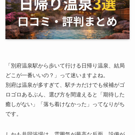
「別府温泉駅から歩いて行ける日帰り温泉、結局
どこが一番いいの？」って迷いますよね。
別府は温泉が多すぎて、駅チカだけでも候補がゴ
ロゴロあるぶん、選び方を間違えると「期待した
癒しがない」「落ち着けなかった」ってなりがち
です。
しかも共同浴場は、雰囲気が最高な反面、設備が