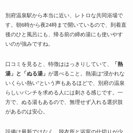
別府温泉駅から本当に近い、レトロな共同浴場で
す。朝6時から夜24時まで開いているので、到着直
後のひと風呂にも、帰る前の締め湯にも使いやす
いのが強みですね。
口コミを見ると、特徴ははっきりしていて、
「熱
湯」と「ぬる湯」
が選べること。熱湯は“浸かれな
いくらい熱い”という声もあるほどで、別府の温泉
らしいパンチを求める人には刺さる感じです。一
方で、ぬる湯もあるので、無理せず入れる選択肢
があるのは安心。
設備は最新ではなく、脱衣所と浴室の仕切りが少