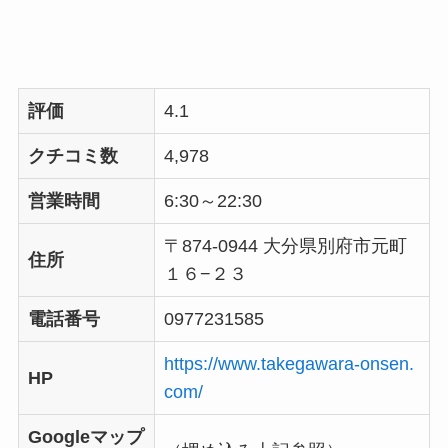
評価
4.1
クチコミ数
4,978
営業時間
6:30～22:30
〒874-0944 大分県別府市元町
住所
１６−２３
電話番号
0977231585
https://www.takegawara-onsen.
HP
com/
Googleマップ