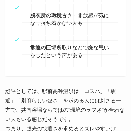
脱衣所の環境
古さ・開放感が気に
なり落ち着かない人も
常連の圧
場所取りなどで嫌な思い
をしたという声がある
総評としては、駅前高等温泉は「コスパ」「駅
近」「別府らしい熱さ」を求める人には刺さる一
方で、共同浴場ならではの“環境のラフさ”が合わな
い人もいる感じだそうです。
つまり、観光の快適さを求めるとズレやすいけ