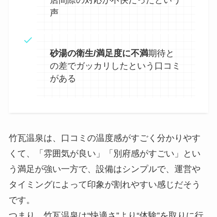
声
砂湯の衛生/満足度に不満
期待と
の差でガッカリしたという口コミ
がある
竹瓦温泉は、口コミの温度感がすごく分かりやす
くて、「雰囲気が良い」「別府感がすごい」とい
う満足が強い一方で、設備はシンプルで、運営や
タイミングによって印象が割れやすい感じだそう
です。
つまり、竹瓦温泉は“快適さ”より“体験”を取りに行