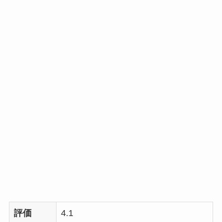
評価
4.1