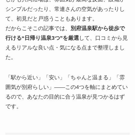
シンプルだったり、常連さんの空気があったりし
て、初見だと戸惑うこともあります。
だからこそこの記事では、
別府温泉駅から徒歩で
行ける“日帰り温泉3つ”を厳選
して、口コミから見
えるリアルな良い点・気になる点まで整理しまし
た。
「駅から近い」「安い」「ちゃんと温まる」「雰
囲気が別府らしい」――この4つを軸にまとめてい
るので、あなたの目的に合う温泉が見つかるはず
です。