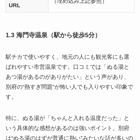
（埋め込み上記参照）
URL
1.3 海門寺温泉（駅から徒歩5分）
駅チカで使いやすく、地元の人にも観光客にも選
ばれやすい市営温泉です。口コミでは「ぬる湯と
あつ湯があるのがありがたい」という声があり、
別府の“熱すぎ問題”が怖い人でも入りやすい印象で
す。
特に、ぬる湯が「ちゃんと入れる温度だった」と
いう具体的な感想があるのは強いポイント。別府
は“ぬる湯のはずが普通に熱い”みたいな話が多いの