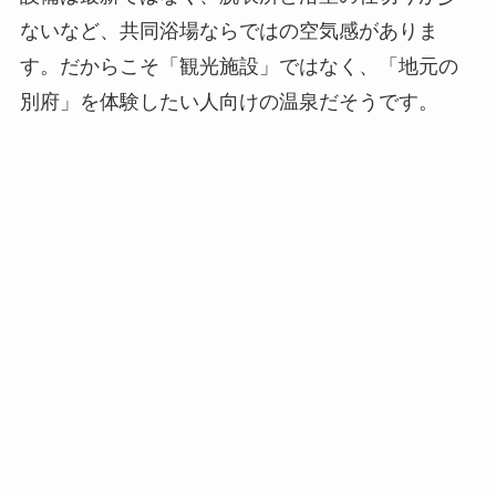
ないなど、共同浴場ならではの空気感がありま
す。だからこそ「観光施設」ではなく、「地元の
別府」を体験したい人向けの温泉だそうです。