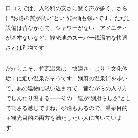
口コミでは、入浴料の安さに驚く声が多く、さら
に“お湯の質が良い”という評価も強いです。ただし
設備は昔ながらで、シャワーがない・アメニティ
が基本ないなど、観光地のスーパー銭湯的な快適
さとは別物です。
だからこそ、竹瓦温泉は「快適さ」より「文化体
験」に近い温泉だそうです。別府の温泉街を歩い
て、あの建物に吸い込まれて、昔ながらの入り方
でじんわり温まる――その一連が“別府らしさ”とし
て刺さる感じですね。砂湯もあるので、温泉目的
＋観光目的の両方を満たしたい人に向いていま
す。