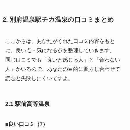
2. 別府温泉駅チカ温泉の口コミまとめ
ここからは、あなたがくれた口コミ内容をもと
に、良い点・気になる点を整理していきます。
同じ口コミでも「良いと感じる人」と「合わない
人」がいるので、あなたの目的に照らし合わせて
読むと失敗しにくいですよ。
2.1 駅前高等温泉
■良い口コミ（7）