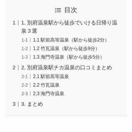
目次
1. 別府温泉駅から徒歩でいける日帰り温
泉３選
1.1 駅前高等温泉（駅から徒歩2分）
1.2 竹瓦温泉（駅から徒歩9分）
1.3 海門寺温泉（駅から徒歩5分）
2. 別府温泉駅チカ温泉の口コミまとめ
2.1 駅前高等温泉
2.2 竹瓦温泉
2.3 海門寺温泉
3. まとめ