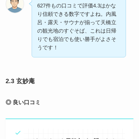
627件もの口コミで評価4.3はかな
り信頼できる数字ですよね。内風
呂・露天・サウナが揃って天橋立
の観光地のすぐそば、これは日帰
りでも宿泊でも使い勝手がよさそ
うです！
2.3 玄妙庵
◎ 良い口コミ