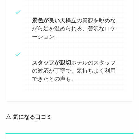
景色が良い
天橋立の景観を眺めな
がら足を温められる、贅沢なロケ
ーション。
スタッフが親切
ホテルのスタッフ
の対応が丁寧で、気持ちよく利用
できたとの声も。
△ 気になる口コミ