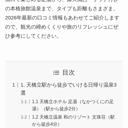
の本格旅館温泉まで、タイプも距離もさまざま。
2026年最新の口コミ情報もあわせてご紹介します
ので、観光の締めくくりや旅のリフレッシュにぜ
ひ参考にしてください。
目次
1. 天橋立駅から徒歩でいける日帰り温泉3
選
1.1 天橋立ホテル 足湯（なかつくにの足
湯）（駅から徒歩2分）
1.2 天橋立温泉 和のリゾート 文珠荘（駅
から徒歩4分）