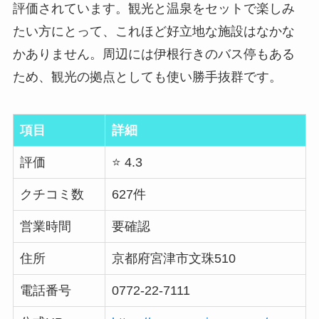
評価されています。観光と温泉をセットで楽しみ
たい方にとって、これほど好立地な施設はなかな
かありません。周辺には伊根行きのバス停もある
ため、観光の拠点としても使い勝手抜群です。
項目
詳細
評価
⭐ 4.3
クチコミ数
627件
営業時間
要確認
住所
京都府宮津市文珠510
電話番号
0772-22-7111