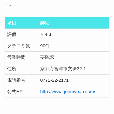
す。
項目
詳細
評価
⭐ 4.3
クチコミ数
90件
営業時間
要確認
住所
京都府宮津市文珠32-1
電話番号
0772-22-2171
公式HP
http://www.genmyoan.com/