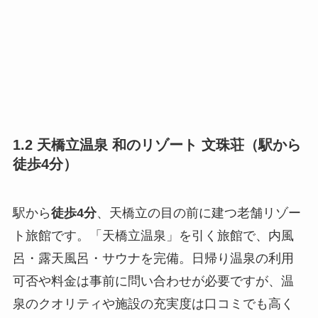
1.2 天橋立温泉 和のリゾート 文珠荘（駅から
徒歩4分）
駅から
徒歩4分
、天橋立の目の前に建つ老舗リゾー
ト旅館です。「天橋立温泉」を引く旅館で、内風
呂・露天風呂・サウナを完備。日帰り温泉の利用
可否や料金は事前に問い合わせが必要ですが、温
泉のクオリティや施設の充実度は口コミでも高く