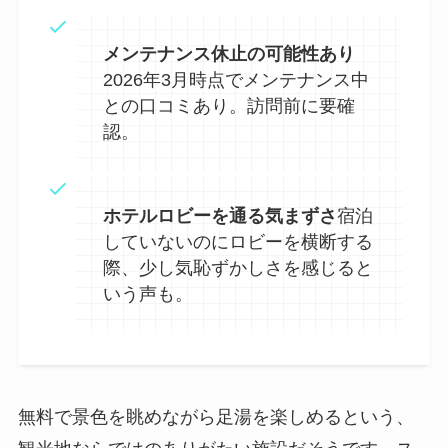
メンテナンス休止の可能性あり
2026年3月時点でメンテナンス中
との口コミあり。訪問前に要確
認。
ホテルロビーを通る気まずさ
宿泊
していないのにロビーを横断する
際、少し気恥ずかしさを感じると
いう声も。
無料で景色を眺めながら足湯を楽しめるという、