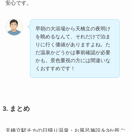
安心です。
早朝の大浴場から天橋立の夜明け
を眺めるなんて、それだけで泊ま
りに行く価値がありますよね。た
だ温泉かどうかは事前確認が必要
かも。景色重視の方には間違いな
くおすすめです！
3. まとめ
天橋立駅チカの日帰り温泉・お風呂施設を3か所ご