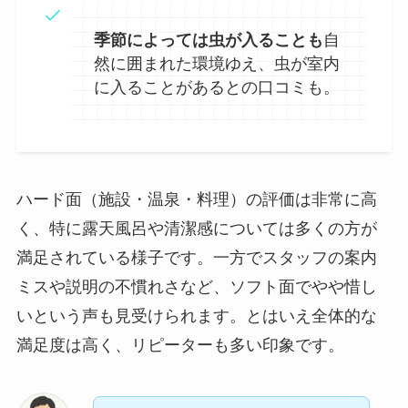
季節によっては虫が入ることも
自
然に囲まれた環境ゆえ、虫が室内
に入ることがあるとの口コミも。
ハード面（施設・温泉・料理）の評価は非常に高
く、特に露天風呂や清潔感については多くの方が
満足されている様子です。一方でスタッフの案内
ミスや説明の不慣れさなど、ソフト面でやや惜し
いという声も見受けられます。とはいえ全体的な
満足度は高く、リピーターも多い印象です。