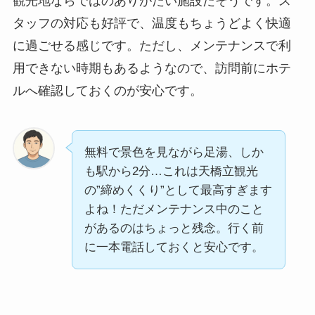
観光地ならではのありがたい施設だそうです。ス
タッフの対応も好評で、温度もちょうどよく快適
に過ごせる感じです。ただし、メンテナンスで利
用できない時期もあるようなので、訪問前にホテ
ルへ確認しておくのが安心です。
無料で景色を見ながら足湯、しか
も駅から2分…これは天橋立観光
の”締めくくり”として最高すぎます
よね！ただメンテナンス中のこと
があるのはちょっと残念。行く前
に一本電話しておくと安心です。