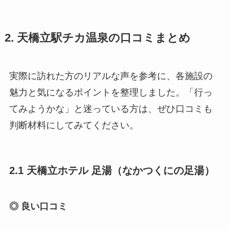
2. 天橋立駅チカ温泉の口コミまとめ
実際に訪れた方のリアルな声を参考に、各施設の
魅力と気になるポイントを整理しました。「行っ
てみようかな」と迷っている方は、ぜひ口コミも
判断材料にしてみてください。
2.1 天橋立ホテル 足湯（なかつくにの足湯）
◎ 良い口コミ