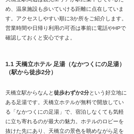
め、温泉施設も歩いていける距離に点在していま
す。アクセスしやすい順に3か所をご紹介します。
営業時間や日帰り利用の可否は事前に電話やHPで
確認しておくと安心ですよ。
1.1 天橋立ホテル 足湯（なかつくにの足湯）
（駅から徒歩2分）
天橋立駅からなんと
徒歩わずか2分
という好立地に
ある足湯です。天橋立ホテルが無料で開放してい
る「なかつくにの足湯」で、宿泊しなくても気軽
に立ち寄れるのが最大の魅力。ホテルのロビーを
抜けた先にあり、天橋立の景色を眺めながら足を