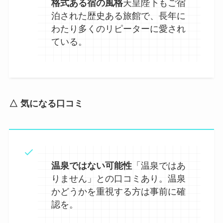
格式ある宿の風格
天皇陛下もご宿
泊された歴史ある旅館で、長年に
わたり多くのリピーターに愛され
ている。
△ 気になる口コミ
温泉ではない可能性
「温泉ではあ
りません」との口コミあり。温泉
かどうかを重視する方は事前に確
認を。