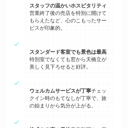
スタッフの温かいホスピタリティ
営業終了後の売店を特別に開けて
もらえたなど、心のこもったサー
ビスが印象的。
スタンダード客室でも景色は最高
特別室でなくても窓から天橋立が
美しく見下ろせると好評。
ウェルカムサービスが丁寧
チェッ
クイン時のもてなしが丁寧で、旅
の始まりから気分が上がる。