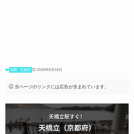
2026年6月18日
関西
京都府
当ページのリンクには広告が含まれています。