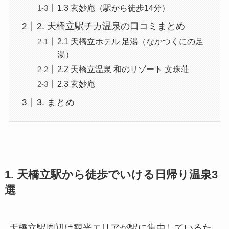
1.3 玄妙庵（駅から徒歩14分）
2. 天橋立駅チカ温泉の口コミまとめ
2.1 天橋立ホテル 足湯（なかつくにの足
湯）
2.2 天橋立温泉 和のリゾート 文珠荘
2.3 玄妙庵
3. まとめ
1. 天橋立駅から徒歩でいける日帰り温泉3
選
天橋立駅周辺は観光エリアが駅に集中しているた