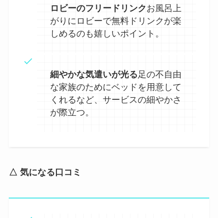
ロビーのフリードリンク
お風呂上
がりにロビーで無料ドリンクが楽
しめるのも嬉しいポイント。
細やかな気遣いが光る
足の不自由
な家族のためにベッドを用意して
くれるなど、サービスの細やかさ
が際立つ。
△ 気になる口コミ