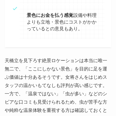
景色にお金を払う感覚
設備や料理
よりも立地・景色にコストがかか
っているとの意見もあり。
天橋立を見下ろす絶景ロケーションは本当に唯一
無二で、「ここにしかない景色」を目的に足を運
ぶ価値は十分あるそうです。女将さんをはじめス
タッフの温かいもてなしも評判が高い感じです。
一方で、「温泉ではない」「虫が多い」などのシ
ビアな口コミも見受けられるため、虫が苦手な方
や純粋な温泉体験を重視する方は確認しておくと