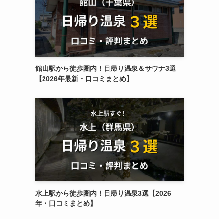
館山駅から徒歩圏内！日帰り温泉＆サウナ3選
【2026年最新・口コミまとめ】
水上駅から徒歩圏内！日帰り温泉3選【2026
年・口コミまとめ】