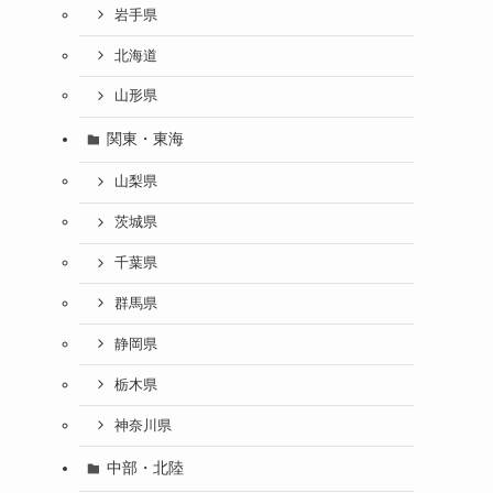
岩手県
北海道
山形県
関東・東海
山梨県
茨城県
千葉県
群馬県
静岡県
栃木県
神奈川県
中部・北陸