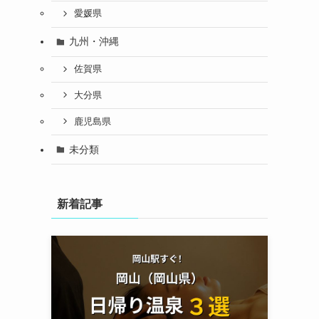
愛媛県
九州・沖縄
佐賀県
大分県
鹿児島県
未分類
新着記事