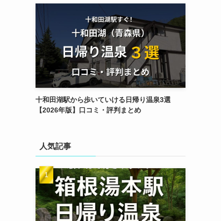
十和田湖駅から歩いていける日帰り温泉3選
【2026年版】口コミ・評判まとめ
人気記事