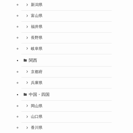
新潟県
富山県
福井県
長野県
岐阜県
関西
京都府
兵庫県
中国・四国
岡山県
山口県
香川県