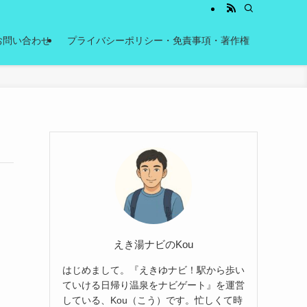
お問い合わせ
プライバシーポリシー・免責事項・著作権
えき湯ナビのKou
はじめまして。『えきゆナビ！駅から歩い
ていける日帰り温泉をナビゲート』を運営
している、Kou（こう）です。忙しくて時