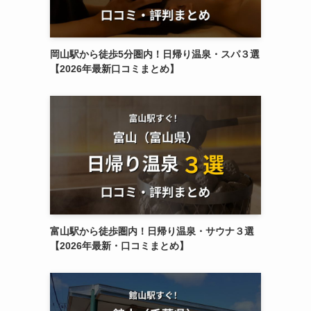
岡山駅から徒歩5分圏内！日帰り温泉・スパ３選
【2026年最新口コミまとめ】
富山駅から徒歩圏内！日帰り温泉・サウナ３選
【2026年最新・口コミまとめ】