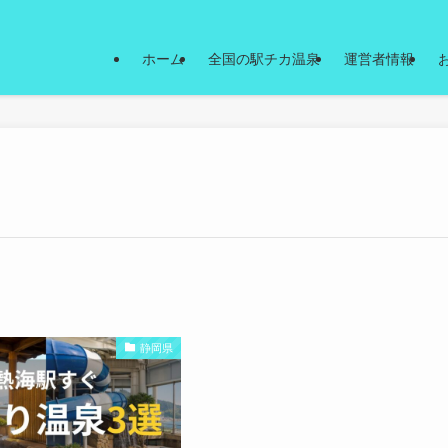
ホーム
全国の駅チカ温泉
運営者情報
静岡県